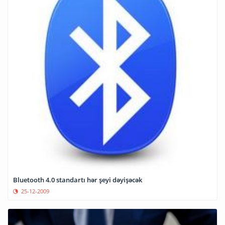
Bluetooth 4.0 standartı hər şeyi dəyişəcək
25-12-2009