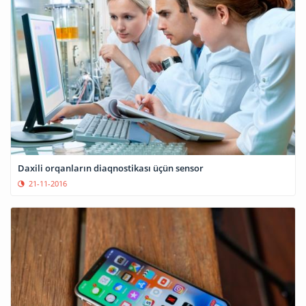
Daxili orqanların diaqnostikası üçün sensor
21-11-2016