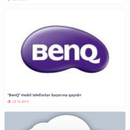
“BenQ” mobil telefonlar bazarına qayıdır
23-10-2013