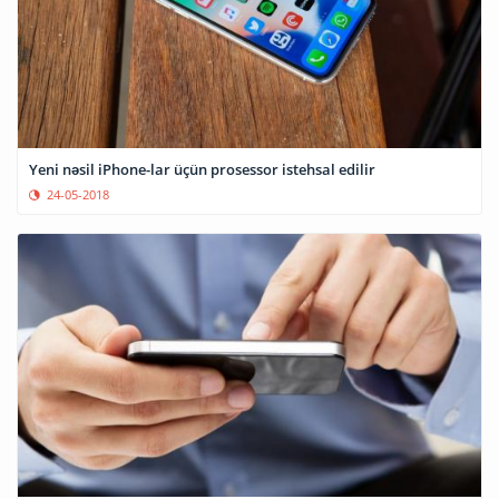
Yeni nəsil iPhone-lar üçün prosessor istehsal edilir
24-05-2018