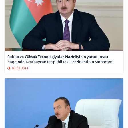
Rabitə və Yüksək Texnologiyalar Nazirliyinin yaradılması
haqqında Azərbaycan Respublikası Prezidentinin Sərəncamı
07-03-2014