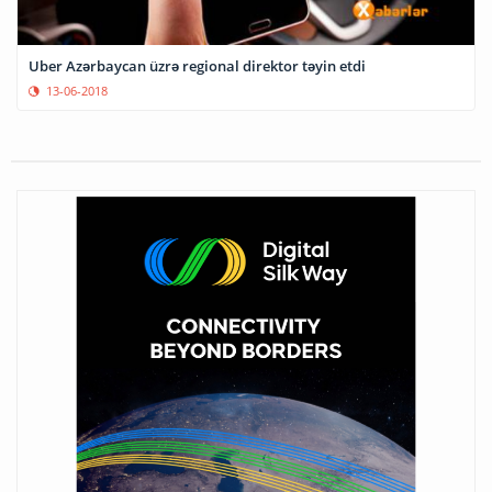
Uber Azərbaycan üzrə regional direktor təyin etdi
13-06-2018