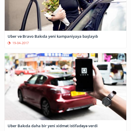
Uber və Bravo Bakıda yeni kampaniyaya başlayıb
19-04-2017
Uber Bakıda daha bir yeni xidmət istifadəyə verdi