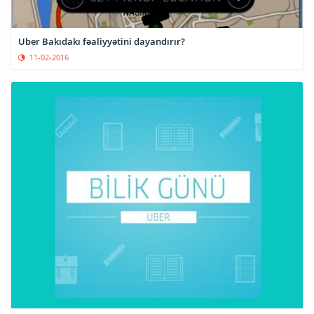
Uber Bakıdakı fəaliyyətini dayandırır?
11-02-2016