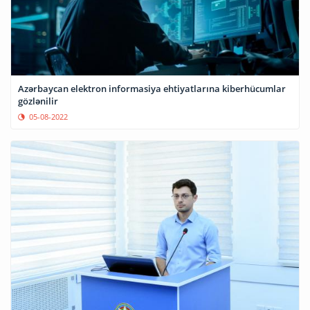
Azərbaycan elektron informasiya ehtiyatlarına kiberhücumlar
gözlənilir
05-08-2022