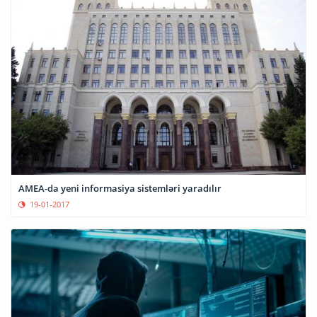
AMEA-da yeni informasiya sistemləri yaradılır
19-01-2017