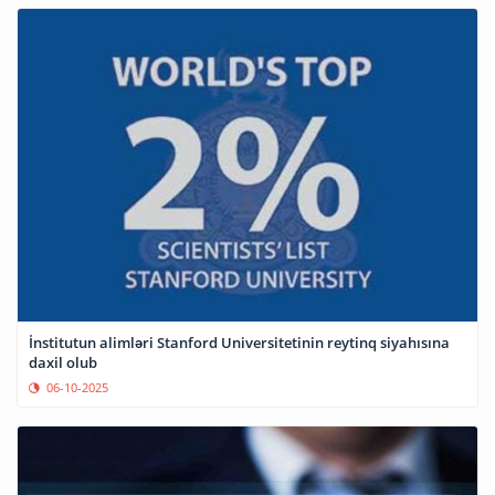
İnstitutun alimləri Stanford Universitetinin reytinq siyahısına
daxil olub
06-10-2025