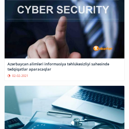
Azərbaycan alimləri informasiya təhlükəsizliyi sahəsində
tədqiqatlar aparacaqlar
02-02-2021