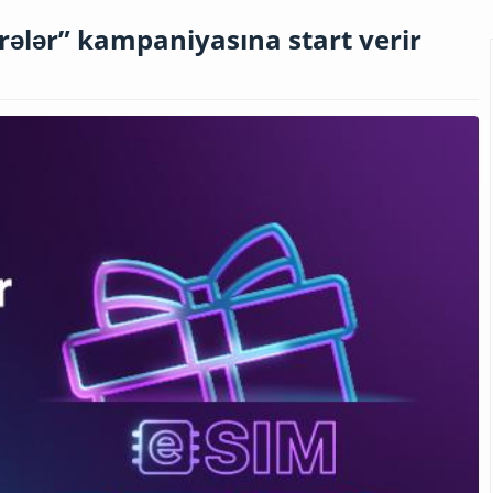
rələr” kampaniyasına start verir