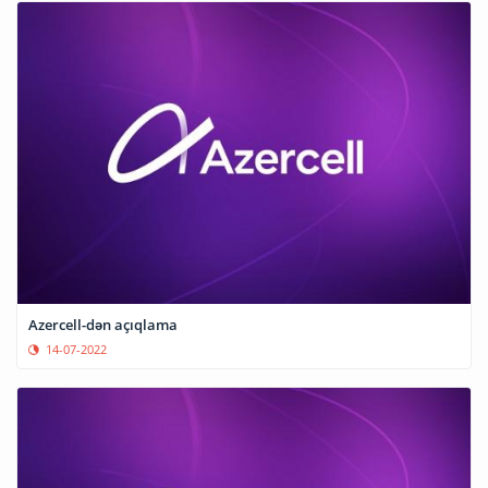
Azercell-dən açıqlama
14-07-2022