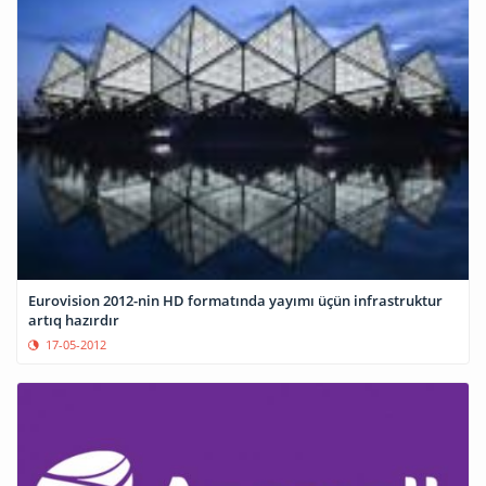
Eurovision 2012-nin HD formatında yayımı üçün infrastruktur
artıq hazırdır
17-05-2012