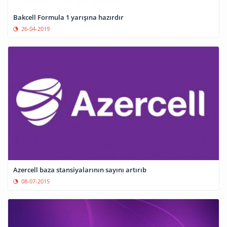
Bakcell Formula 1 yarışına hazırdır
26-04-2019
Azercell baza stansiyalarının sayını artırıb
08-07-2015