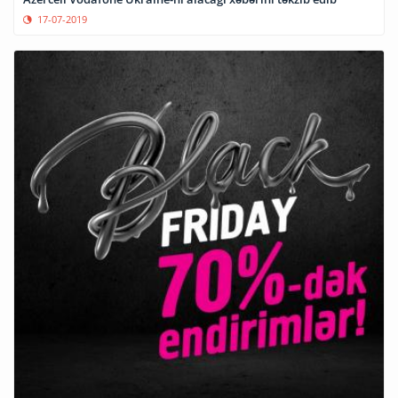
17-07-2019