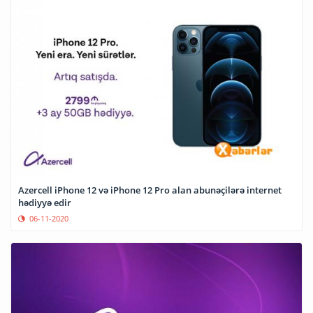
Azercell iPhone 12 və iPhone 12 Pro alan abunəçilərə internet
hədiyyə edir
06-11-2020