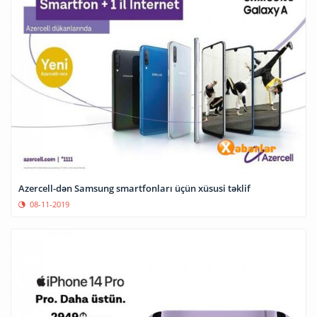
Azercell-dən Samsung smartfonları üçün xüsusi təklif
08-11-2019