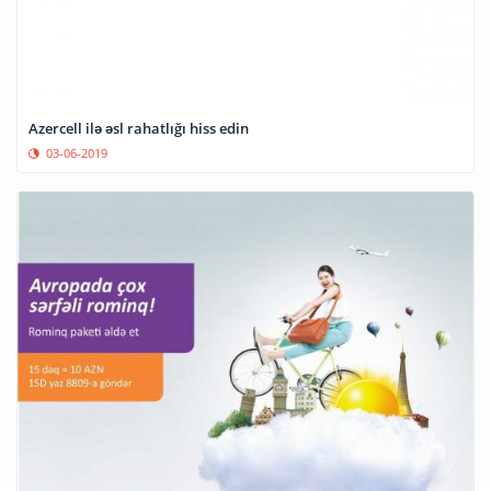
Azercell ilə əsl rahatlığı hiss edin
03-06-2019