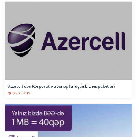
Azercell-dən Korporativ abunəçilər üçün biznes paketləri
05-05-2015