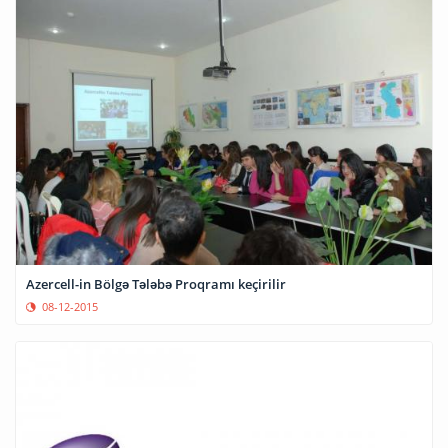
Azercell-in Bölgə Tələbə Proqramı keçirilir
08-12-2015