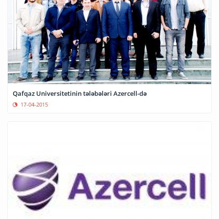
Qafqaz Universitetinin tələbələri Azercell-də
17-04-2015