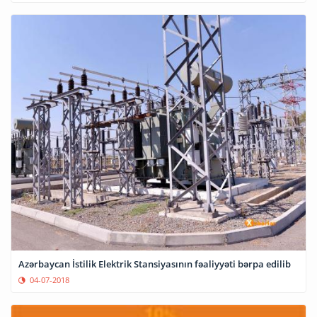
Azərbaycan İstilik Elektrik Stansiyasının fəaliyyəti bərpa edilib
04-07-2018