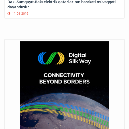
Bakı-Sumqayıt-Bakı elektrik qatarlarının hərəkəti müvəqqəti
dayandırılır
11-01-2019