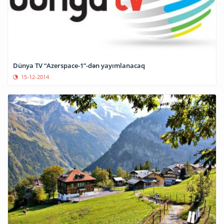
Dünya TV “Azerspace-1”-dən yayımlanacaq
15-12-2014