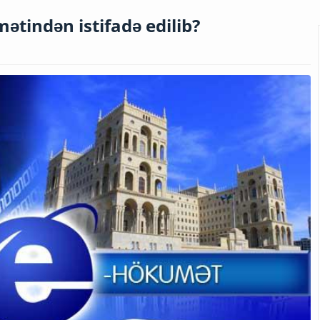
tindən istifadə edilib?