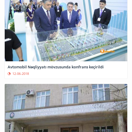
Avtomobil Nəqliyyatı mövzusunda konfrans keçirildi
12-06-2018