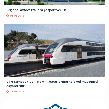
Regional avtovağzallara pasport verilib
01-06-2018
Bakı-Sumqayıt-Bakı elektrik qatarlarının hərəkəti müvəqqəti
dayandırılır
11-01-2019