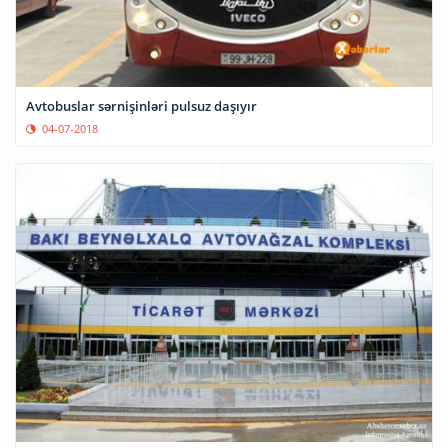
Avtobuslar sərnişinləri pulsuz daşıyır
04-07-2018