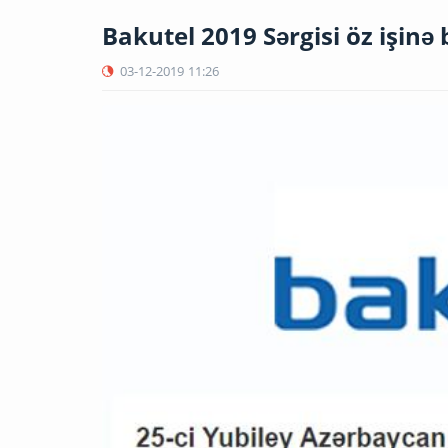
Bakutel 2019 Sərgisi öz işinə 
03-12-2019
11:26