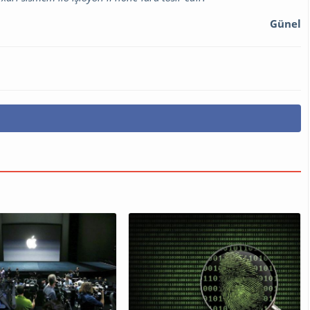
Günel