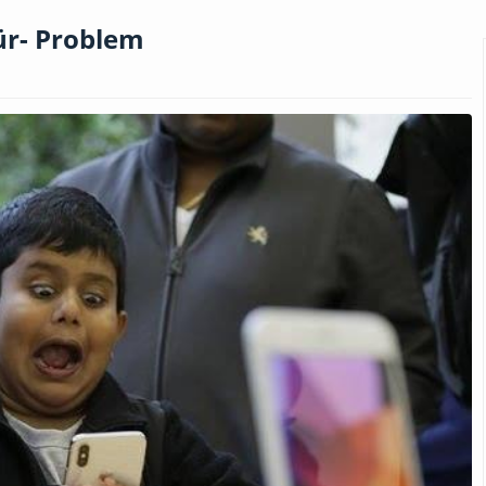
ür- Problem