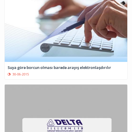
Suya görə borcun olması barədə arayış elektronlaşdırılır
30-06-2015