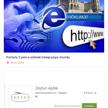
Portala 3 yeni e-xidmət inteqrasiya olundu
10-01-2018