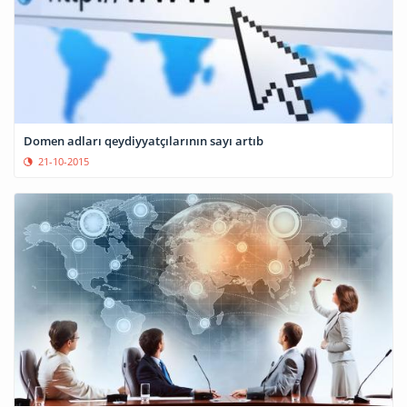
Domen adları qeydiyyatçılarının sayı artıb
21-10-2015