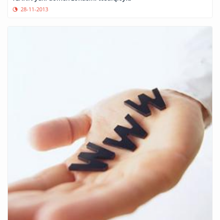
28-11-2013