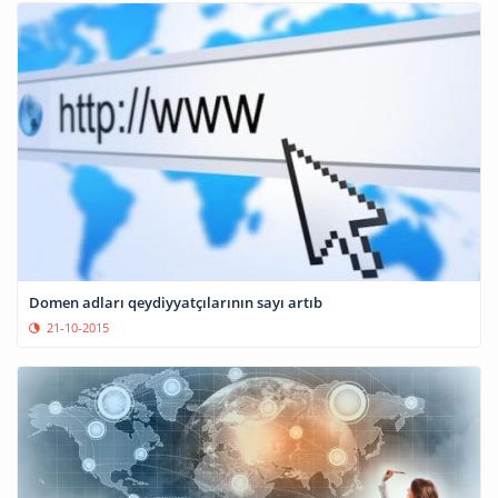
Domen adları qeydiyyatçılarının sayı artıb
21-10-2015