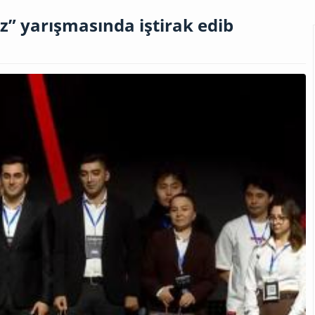
” yarışmasında iştirak edib