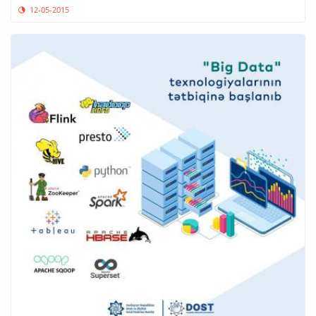
12-05-2015