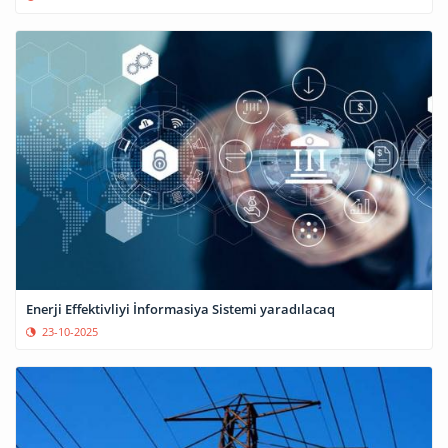
Enerji Effektivliyi İnformasiya Sistemi yaradılacaq
23-10-2025