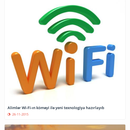
Alimlər Wi-Fi-ın köməyi ilə yeni texnologiya hazırlayıb
26-11-2015