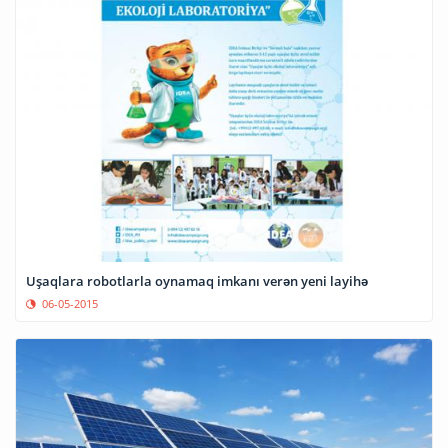
Uşaqlara robotlarla oynamaq imkanı verən yeni layihə
06-05-2015