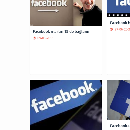
Facebook h
27-06-200
Facebook martın 15-də bağlanır
09-01-2011
Facebook-u