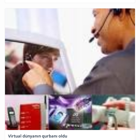
Virtual dünyanın qurbanı oldu