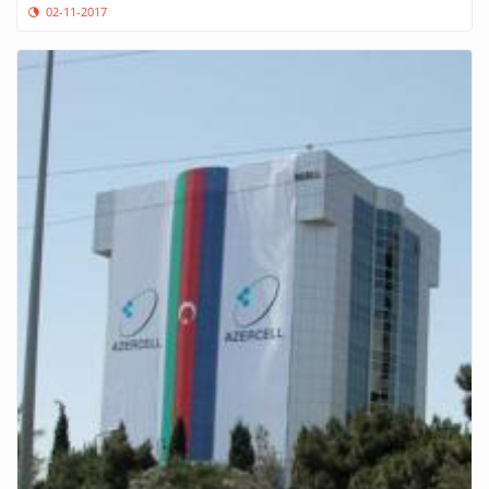
02-11-2017