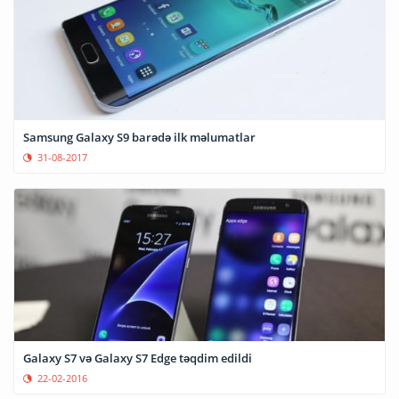
Samsung Galaxy S9 barədə ilk məlumatlar
31-08-2017
Galaxy S7 və Galaxy S7 Edge təqdim edildi
22-02-2016