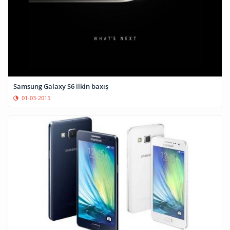
Samsung Galaxy S6 ilkin baxış
01-03-2015