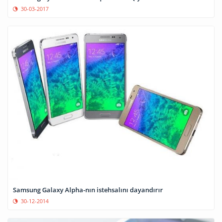
30-03-2017
Samsung Galaxy Alpha-nın istehsalını dayandırır
30-12-2014