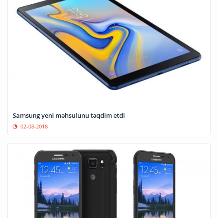
Samsung yeni məhsulunu təqdim etdi
02-08-2018