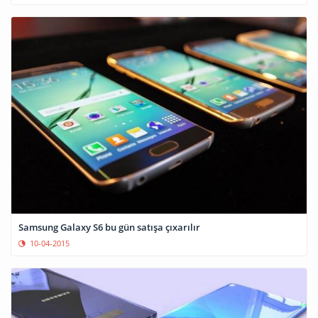
Samsung Galaxy S6 bu gün satışa çıxarılır
10-04-2015