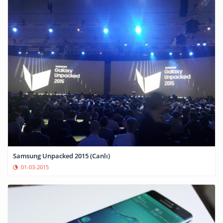
Samsung Unpacked 2015 (Canlı)
01-03-2015