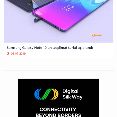
Samsung Galaxy Note 10-un təqdimat tarixi açıqlandı
03-07-2019