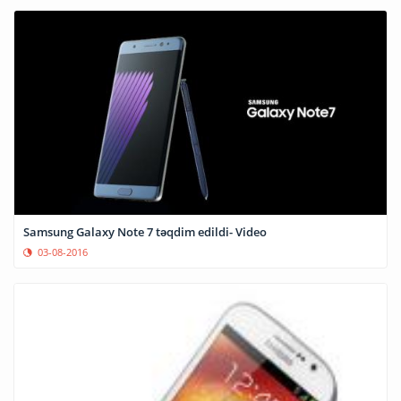
Samsung Galaxy Note 7 təqdim edildi- Video
03-08-2016