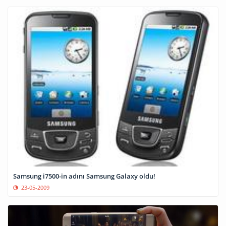
Samsung i7500-in adını Samsung Galaxy oldu!
23-05-2009