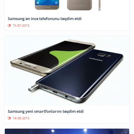
Samsung ən incə telefonunu təqdim etdi
15-07-2015
Samsung yeni smartfonlarını təqdim etdi
14-08-2015