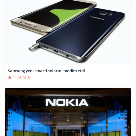
Samsung yeni smartfonlarını təqdim etdi
14-08-2015