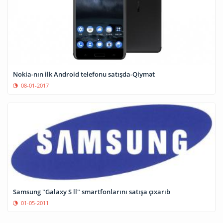
Nokia-nın ilk Android telefonu satışda-Qiymət
08-01-2017
Samsung "Galaxy S ll" smartfonlarını satışa çıxarıb
01-05-2011