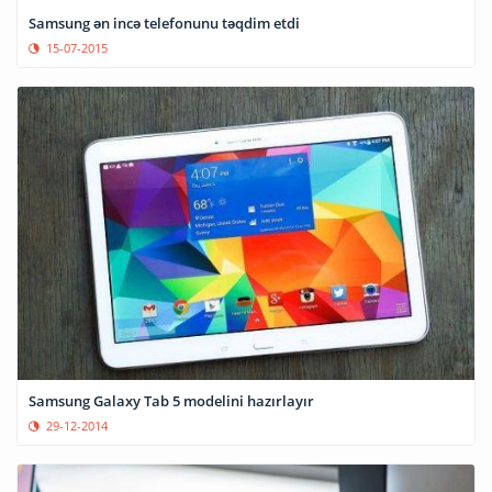
Samsung ən incə telefonunu təqdim etdi
15-07-2015
Samsung Galaxy Tab 5 modelini hazırlayır
29-12-2014