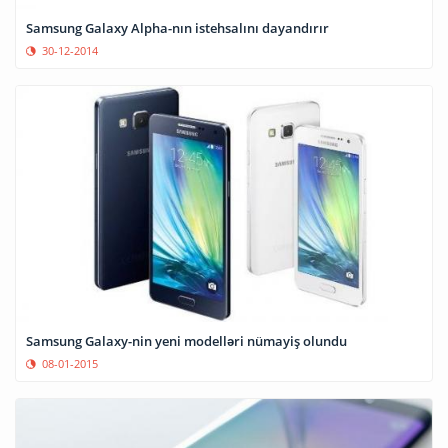
Samsung Galaxy Alpha-nın istehsalını dayandırır
30-12-2014
Samsung Galaxy-nin yeni modelləri nümayiş olundu
08-01-2015