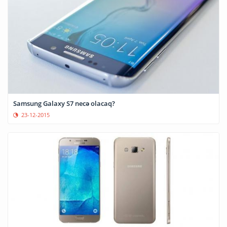
Samsung Galaxy S7 necə olacaq?
23-12-2015