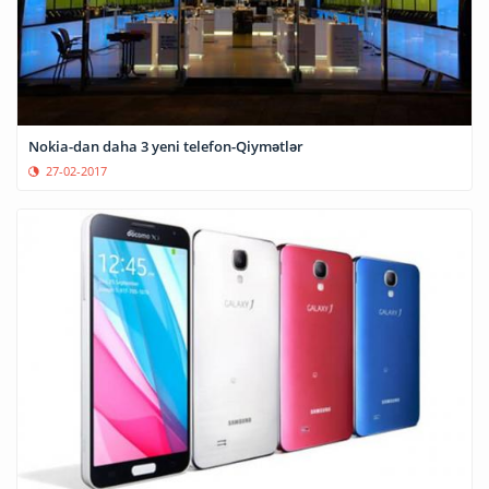
Nokia-dan daha 3 yeni telefon-Qiymətlər
27-02-2017