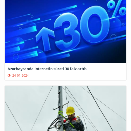
Azərbaycanda internetin sürəti 30 faiz artıb
24-01-2024