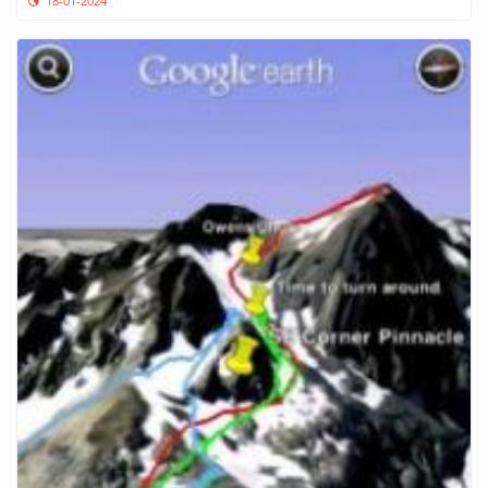
18-01-2024