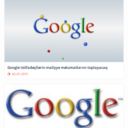
Google istifadəçilərin maliyyə məlumatlarını toplayacaq
02-07-2015