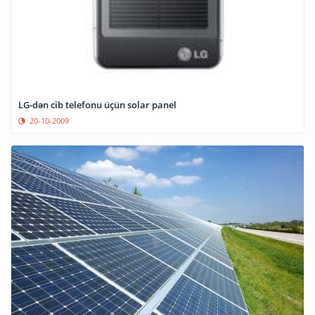
LG-dən cib telefonu üçün solar panel
20-10-2009