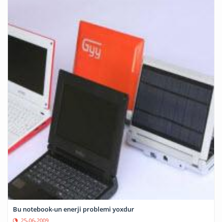
Bu notebook-un enerji problemi yoxdur
25-06-2009