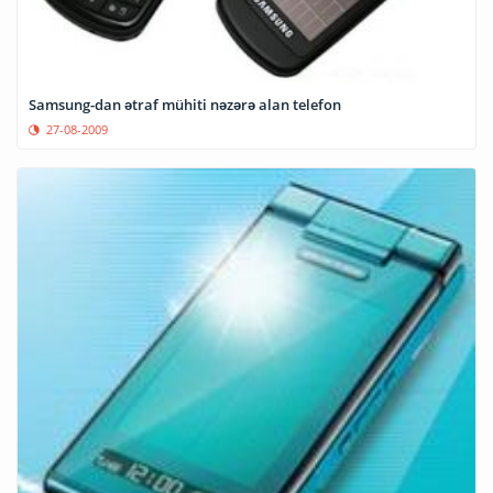
Samsung-dan ətraf mühiti nəzərə alan telefon
27-08-2009