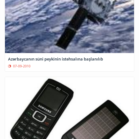
Azərbaycanın süni peykinin istehsalına başlanılıb
07-09-2010