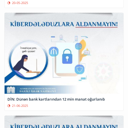
20-05-2025
DİN: Dünən bank kartlarından 12 min manat oğurlanıb
21-06-2025