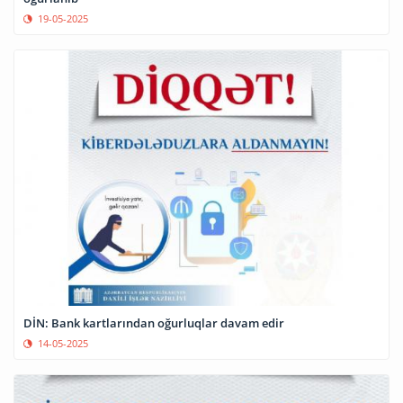
19-05-2025
DİN: Bank kartlarından oğurluqlar davam edir
14-05-2025