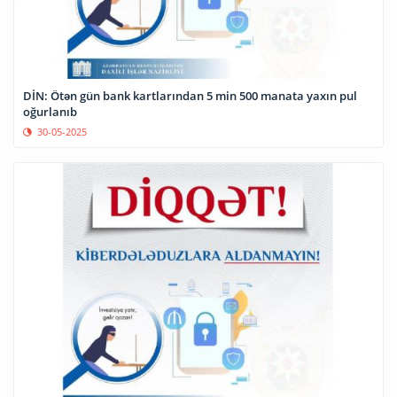
DİN: Ötən gün bank kartlarından 5 min 500 manata yaxın pul
oğurlanıb
30-05-2025