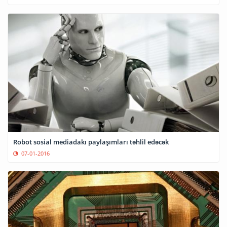
Robot sosial mediadakı paylaşımları təhlil edəcək
07-01-2016