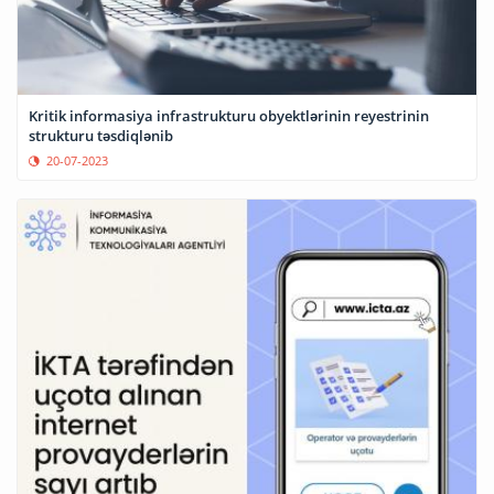
Kritik informasiya infrastrukturu obyektlərinin reyestrinin
strukturu təsdiqlənib
20-07-2023