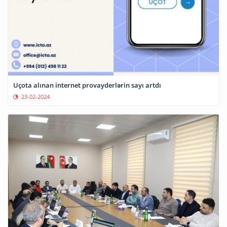
Uçota alınan internet provayderlərin sayı artdı
23-02-2024