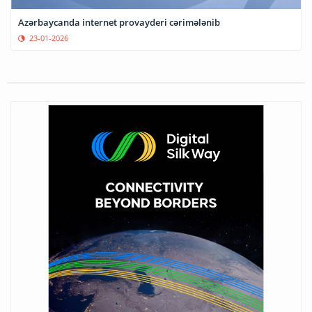
Azərbaycanda internet provayderi cərimələnib
23-01-2026