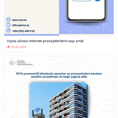
Uçota alınan internet provayderlərin sayı artdı
23-02-2024