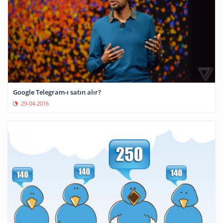
Google Telegram-ı satın alır?
29-04-2016