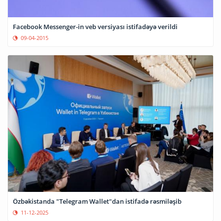
Facebook Messenger-in veb versiyası istifadəyə verildi
09-04-2015
Özbəkistanda "Telegram Wallet"dan istifadə rəsmiləşib
11-12-2025