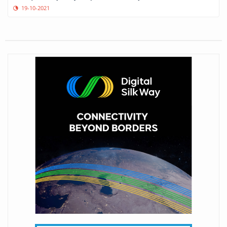
19-10-2021