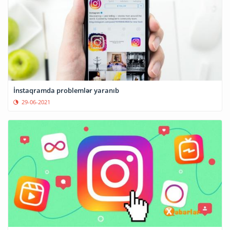
İnstaqramda problemlər yaranıb
29-06-2021