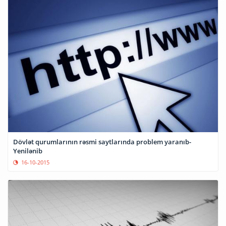
Dövlət qurumlarının rəsmi saytlarında problem yaranıb-
Yenilənib
16-10-2015