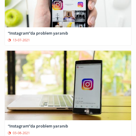
“Instagram”da problem yaranıb
13-07-2021
“Instagram”da problem yaranıb
03-08-2021