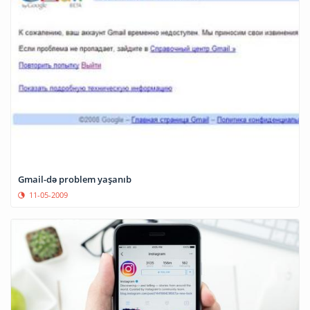
Gmail-də problem yaşanıb
11-05-2009