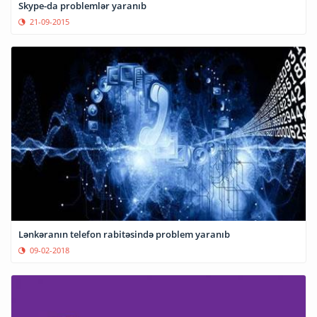
Skype-da problemlər yaranıb
21-09-2015
Lənkəranın telefon rabitəsində problem yaranıb
09-02-2018