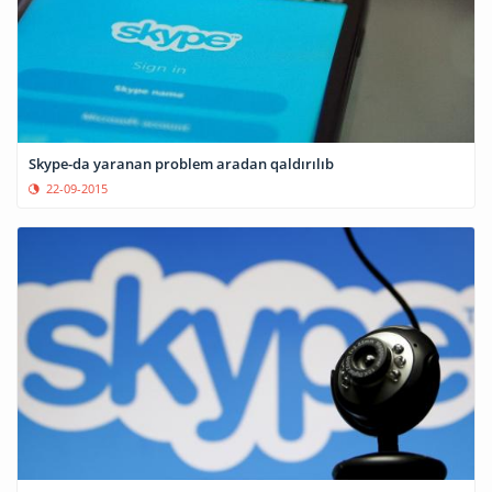
Skype-da yaranan problem aradan qaldırılıb
22-09-2015