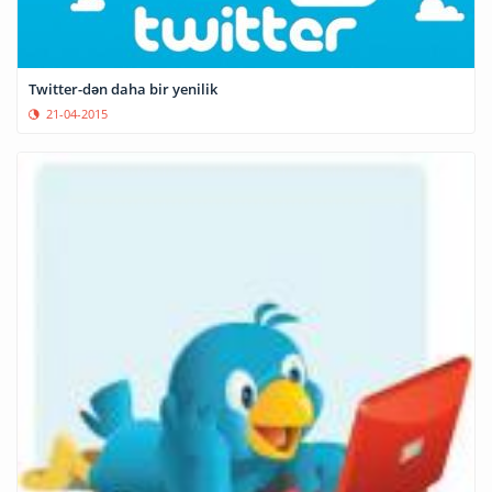
Twitter-dən daha bir yenilik
21-04-2015