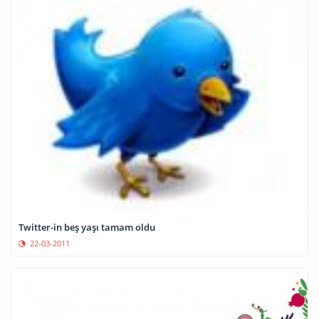
Twitter-in beş yaşı tamam oldu
22-03-2011