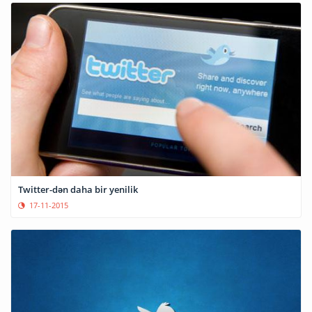
Twitter-dən daha bir yenilik
17-11-2015