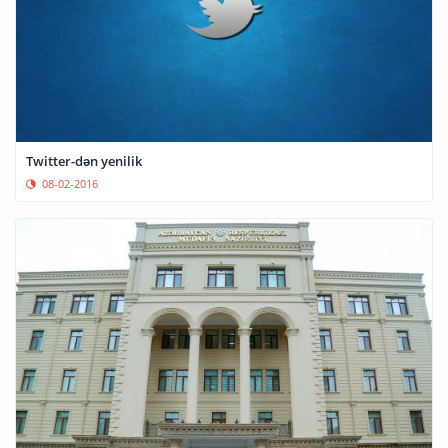
Twitter-dən yenilik
08-02-2016