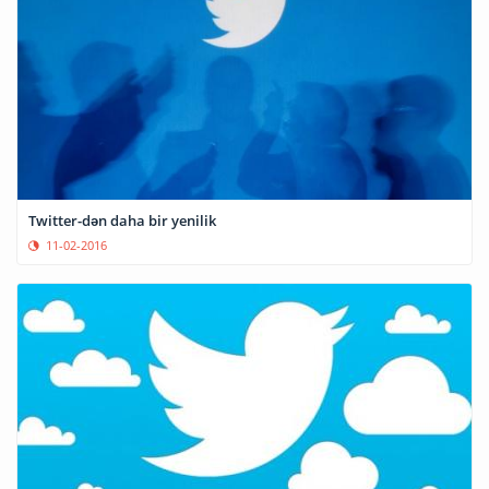
Twitter-dən daha bir yenilik
11-02-2016