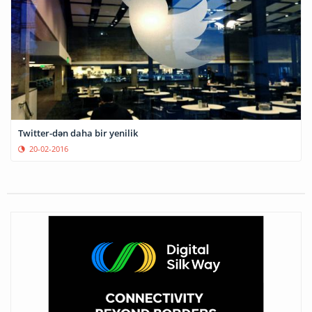
Twitter-dən daha bir yenilik
20-02-2016