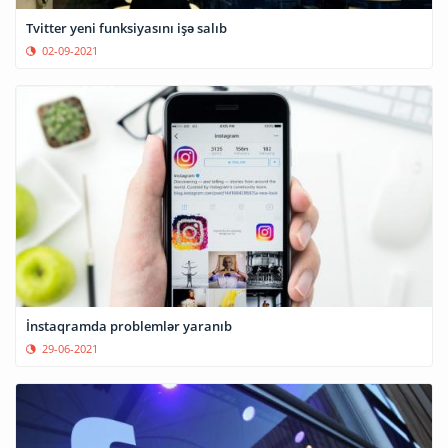
Tvitter yeni funksiyasını işə salıb
02-09-2021
İnstaqramda problemlər yaranıb
29-06-2021