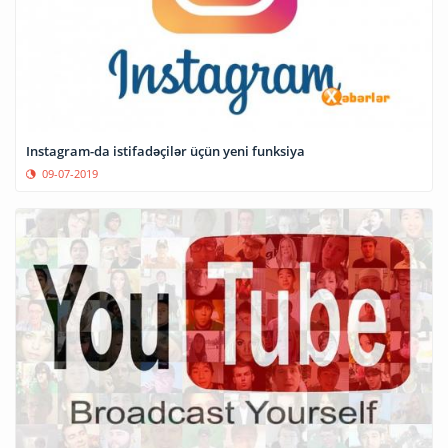
Instagram-da istifadəçilər üçün yeni funksiya
09-07-2019