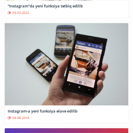
“Instagram”da yeni funksiya tətbiq edilib
03-03-2022
Instagram-a yeni funksiya əlavə edilib
04-08-2016