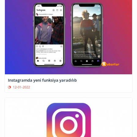
Instagramda yeni funksiya yaradılıb
12-01-2022