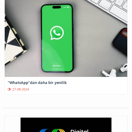
"WhatsApp"dan daha bir yenilik
27-08-2024