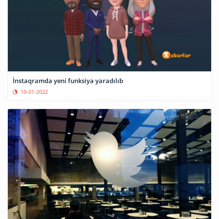
İnstaqramda yeni funksiya yaradılıb
19-01-2022