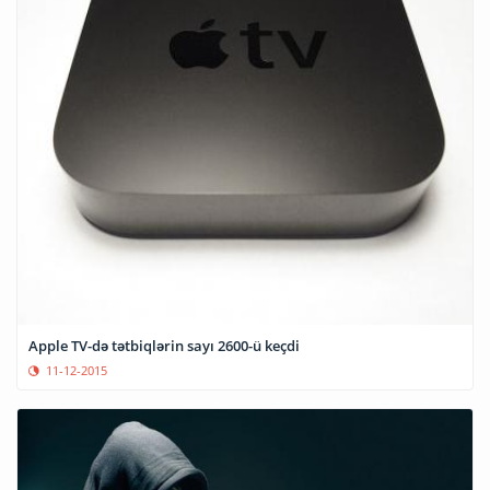
Apple TV-də tətbiqlərin sayı 2600-ü keçdi
11-12-2015