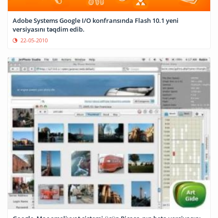
Adobe Systems Google I/O konfransında Flash 10.1 yeni
versiyasını təqdim edib.
22-05-2010