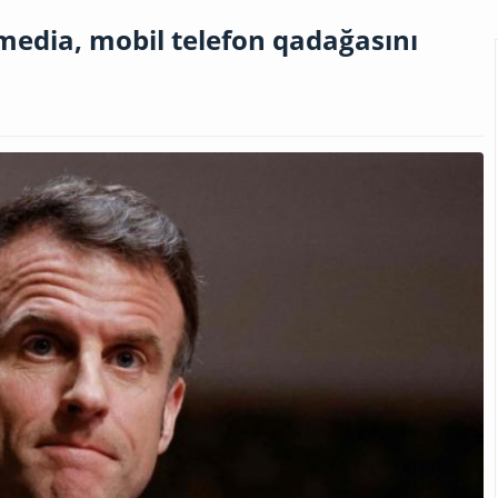
media, mobil telefon qadağasını