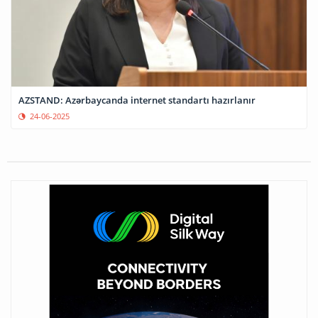
AZSTAND: Azərbaycanda internet standartı hazırlanır
24-06-2025