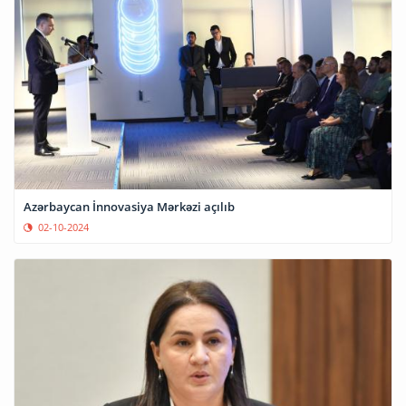
Azərbaycan İnnovasiya Mərkəzi açılıb
02-10-2024