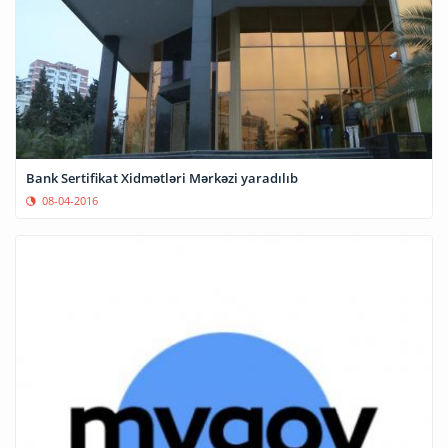
Bank Sertifikat Xidmətləri Mərkəzi yaradılıb
08-04-2016