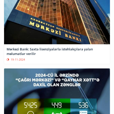
Mərkəzi Bank: Saxta lisenziyalarla istehlakçılara yalan
məlumatlar verilir
19-11-2024