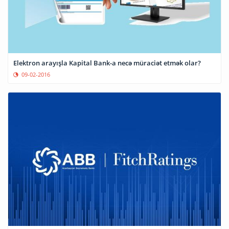
Elektron arayışla Kapital Bank-a necə müraciət etmək olar?
09-02-2016