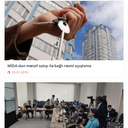
MİDA-dan mənzil satışı ilə bağlı rəsmi açıqlama
25-01-2019