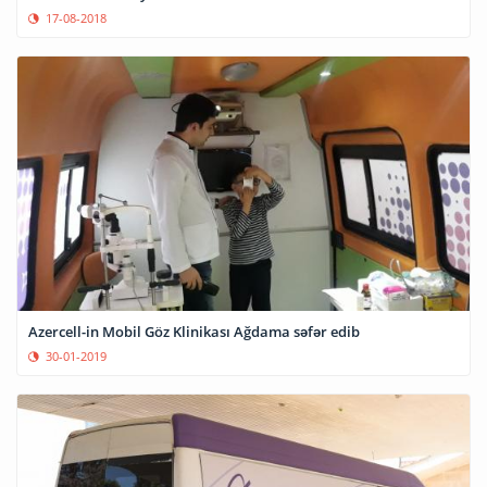
17-08-2018
Azercell-in Mobil Göz Klinikası Ağdama səfər edib
30-01-2019