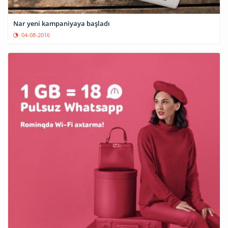
Nar yeni kampaniyaya başladı
04-08-2016