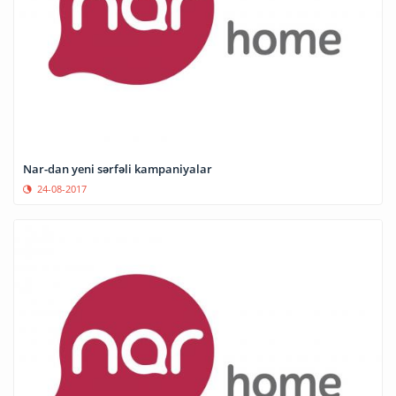
Nar-dan yeni sərfəli kampaniyalar
24-08-2017