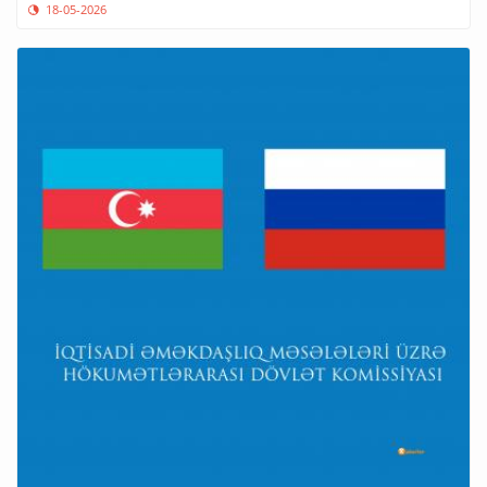
18-05-2026